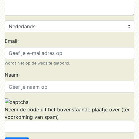
Email:
Wordt niet op de website getoond.
Naam:
Neem de code uit het bovenstaande plaatje over (ter
voorkoming van spam)