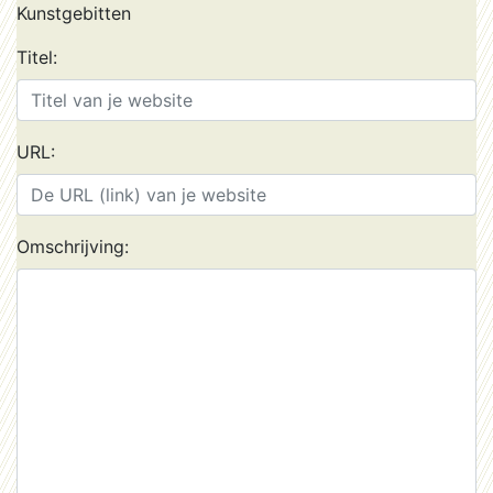
Kunstgebitten
Titel:
URL:
Omschrijving: