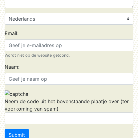
Email:
Wordt niet op de website getoond.
Naam:
Neem de code uit het bovenstaande plaatje over (ter
voorkoming van spam)
Submit