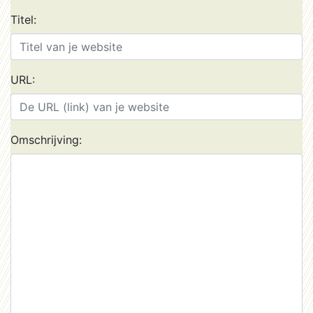
Titel:
URL:
Omschrijving: