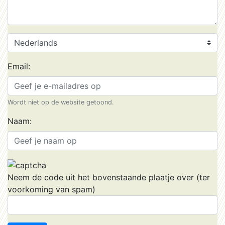
Email:
Wordt niet op de website getoond.
Naam:
Neem de code uit het bovenstaande plaatje over (ter
voorkoming van spam)