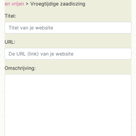
en vrijen
> Vroegtijdige zaadlozing
Titel:
URL:
Omschrijving: