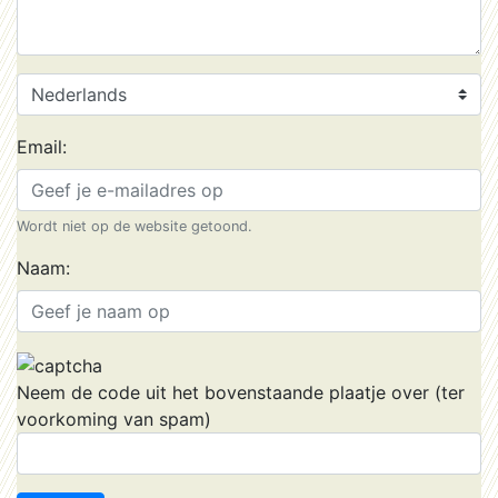
Email:
Wordt niet op de website getoond.
Naam:
Neem de code uit het bovenstaande plaatje over (ter
voorkoming van spam)