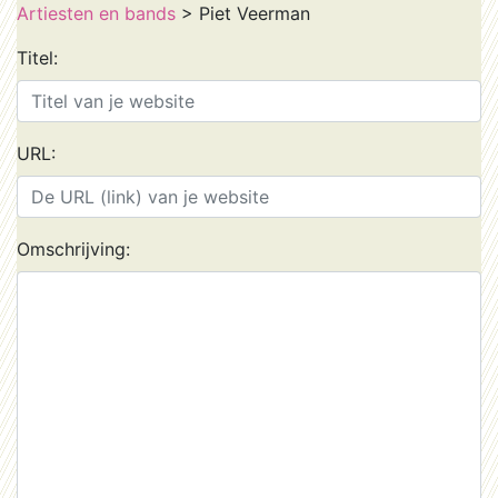
Artiesten en bands
> Piet Veerman
Titel:
URL:
Omschrijving: