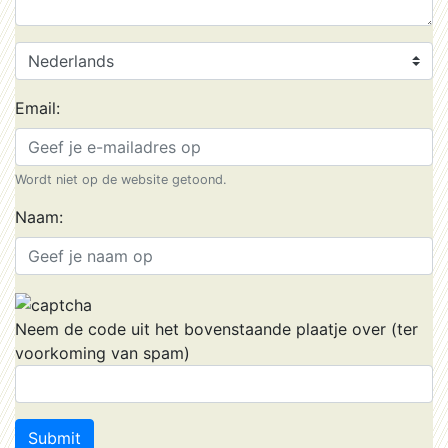
Email:
Wordt niet op de website getoond.
Naam:
Neem de code uit het bovenstaande plaatje over (ter
voorkoming van spam)
Submit