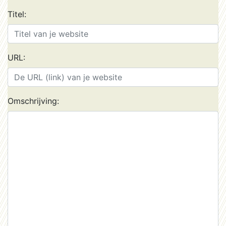
Titel:
URL:
Omschrijving: