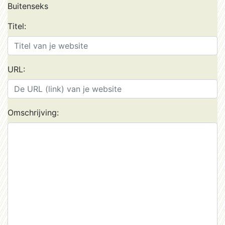
Buitenseks
Titel:
URL:
Omschrijving: