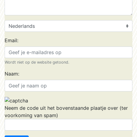
Email:
Wordt niet op de website getoond.
Naam:
Neem de code uit het bovenstaande plaatje over (ter
voorkoming van spam)