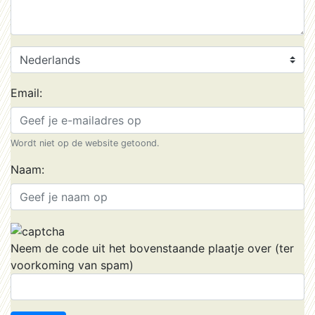
Email:
Wordt niet op de website getoond.
Naam:
Neem de code uit het bovenstaande plaatje over (ter
voorkoming van spam)