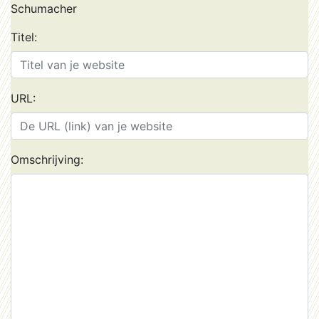
Schumacher
Titel:
URL:
Omschrijving: