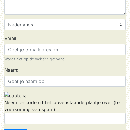
Email:
Wordt niet op de website getoond.
Naam:
Neem de code uit het bovenstaande plaatje over (ter
voorkoming van spam)