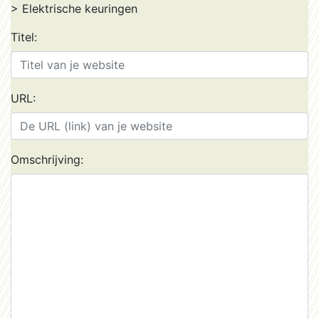
> Elektrische keuringen
Titel:
URL:
Omschrijving: