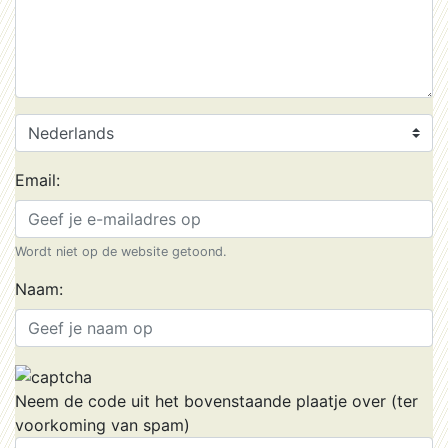
Email:
Wordt niet op de website getoond.
Naam:
Neem de code uit het bovenstaande plaatje over (ter
voorkoming van spam)