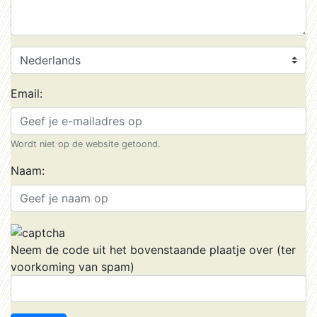
Email:
Wordt niet op de website getoond.
Naam:
Neem de code uit het bovenstaande plaatje over (ter
voorkoming van spam)