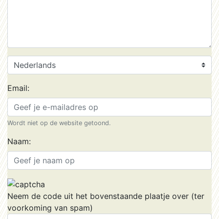
Email:
Wordt niet op de website getoond.
Naam:
Neem de code uit het bovenstaande plaatje over (ter
voorkoming van spam)