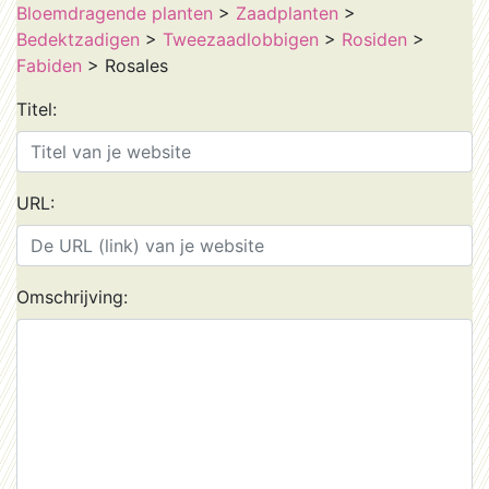
Bloemdragende planten
>
Zaadplanten
>
Bedektzadigen
>
Tweezaadlobbigen
>
Rosiden
>
Fabiden
> Rosales
Titel:
URL:
Omschrijving: