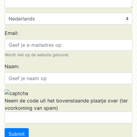
Email:
Wordt niet op de website getoond.
Naam:
Neem de code uit het bovenstaande plaatje over (ter
voorkoming van spam)
Submit