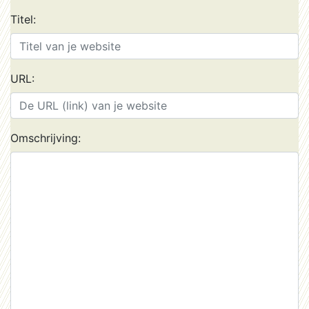
Titel:
URL:
Omschrijving: