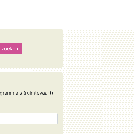
gramma's (ruimtevaart)