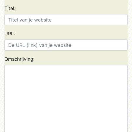
Titel:
URL:
Omschrijving: