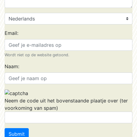
Email:
Wordt niet op de website getoond.
Naam:
Neem de code uit het bovenstaande plaatje over (ter
voorkoming van spam)
Submit