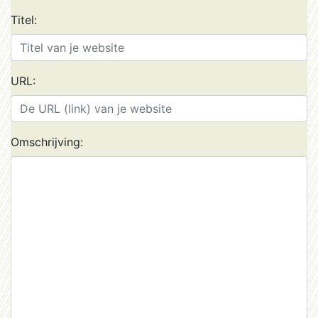
Titel:
URL:
Omschrijving: