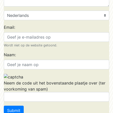
Email:
Wordt niet op de website getoond.
Naam:
Neem de code uit het bovenstaande plaatje over (ter
voorkoming van spam)
Submit