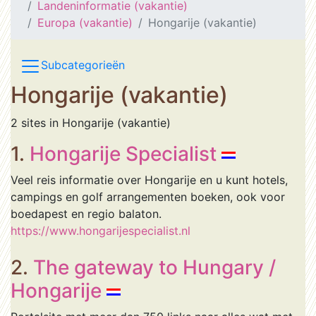
Landeninformatie (vakantie)
Europa (vakantie)
Hongarije (vakantie)
Subcategorieën
Hongarije (vakantie)
2 sites in Hongarije (vakantie)
1.
Hongarije Specialist
Veel reis informatie over Hongarije en u kunt hotels,
campings en golf arrangementen boeken, ook voor
boedapest en regio balaton.
https://www.hongarijespecialist.nl
2.
The gateway to Hungary /
Hongarije