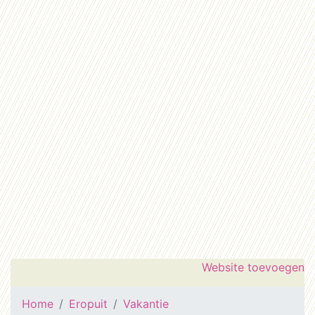
Website toevoegen
Home
Eropuit
Vakantie