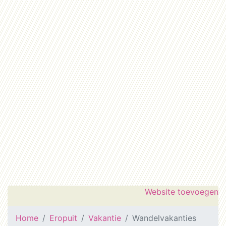
Website toevoegen
Home
Eropuit
Vakantie
Wandelvakanties