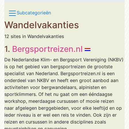
Subcategorieën
Wandelvakanties
12 sites in Wandelvakanties
1.
Bergsportreizen.nl
De Nederlandse Klim- en Bergsport Vereniging (NKBV)
is op het gebied van bergsportreizen de grootste
specialist van Nederland. Bergsportreizen.nl is een
onderdeel van NKBV en heeft een groot aanbod aan
activiteiten voor bergwandelaars, alpinisten en
sportklimmers. Of het nu gaat om een ééndaagse
workshop, meerdaagse cursussen of mooie reizen
naar afgelegen berggebieden, voor elke leeftijd en op
ieder niveau is er wel een reis te vinden. Ook zijn er
reizen en cursussen in andere disciplines zoals
mountainbiken en canyoning.