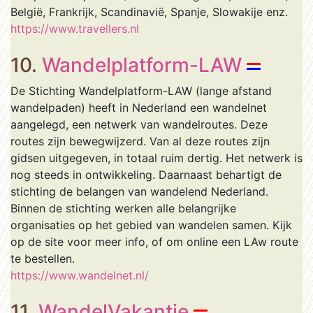
België, Frankrijk, Scandinavië, Spanje, Slowakije enz.
https://www.travellers.nl
10.
Wandelplatform-LAW
De Stichting Wandelplatform-LAW (lange afstand
wandelpaden) heeft in Nederland een wandelnet
aangelegd, een netwerk van wandelroutes. Deze
routes zijn bewegwijzerd. Van al deze routes zijn
gidsen uitgegeven, in totaal ruim dertig. Het netwerk is
nog steeds in ontwikkeling. Daarnaast behartigt de
stichting de belangen van wandelend Nederland.
Binnen de stichting werken alle belangrijke
organisaties op het gebied van wandelen samen. Kijk
op de site voor meer info, of om online een LAw route
te bestellen.
https://www.wandelnet.nl/
11.
WandelVakantie