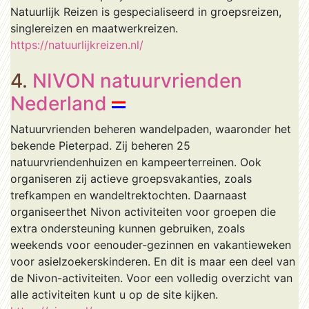
Natuurlijk Reizen is gespecialiseerd in groepsreizen,
singlereizen en maatwerkreizen.
https://natuurlijkreizen.nl/
4.
NIVON natuurvrienden
Nederland
Natuurvrienden beheren wandelpaden, waaronder het
bekende Pieterpad. Zij beheren 25
natuurvriendenhuizen en kampeerterreinen. Ook
organiseren zij actieve groepsvakanties, zoals
trefkampen en wandeltrektochten. Daarnaast
organiseerthet Nivon activiteiten voor groepen die
extra ondersteuning kunnen gebruiken, zoals
weekends voor eenouder-gezinnen en vakantieweken
voor asielzoekerskinderen. En dit is maar een deel van
de Nivon-activiteiten. Voor een volledig overzicht van
alle activiteiten kunt u op de site kijken.