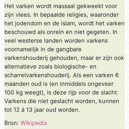
Het varken wordt massaal gekweekt voor
zijn vlees. In bepaalde religies, waaronder
het jodendom en de islam, wordt het varken
beschouwd als onrein en niet gegeten. In
veel westerse landen worden varkens
voornamelijk in de gangbare
varkenshouderij gehouden, maar er zijn ook
alternatieve zoals biologische- en
scharrelvarkenshouderij. Als een varken 6
maanden oud is (en inmiddels ongeveer
100 kg weegt), is deze rijp voor de slacht.
Varkens die niet geslacht worden, kunnen
tot 12 á 13 jaar oud worden.
Bron:
Wikipedia