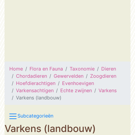
Home
Flora en Fauna
Taxonomie
Dieren
Chordadieren
Gewervelden
Zoogdieren
Hoefdierachtigen
Evenhoevigen
Varkensachtigen
Echte zwijnen
Varkens
Varkens (landbouw)
Subcategorieën
Varkens (landbouw)