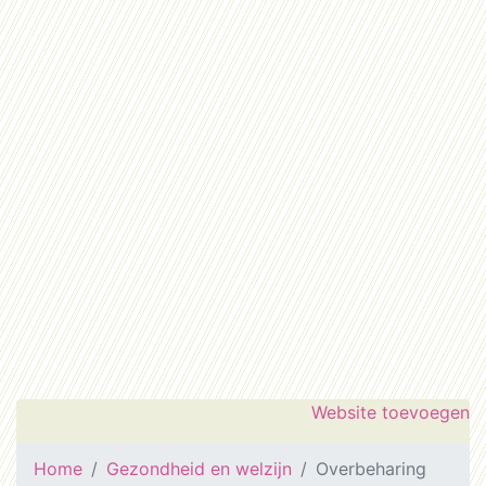
Website toevoegen
Home
Gezondheid en welzijn
Overbeharing