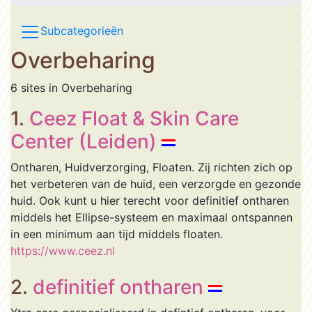
Subcategorieën
Overbeharing
6 sites in Overbeharing
1.
Ceez Float & Skin Care
Center (Leiden)
Ontharen, Huidverzorging, Floaten. Zij richten zich op
het verbeteren van de huid, een verzorgde en gezonde
huid. Ook kunt u hier terecht voor definitief ontharen
middels het Ellipse-systeem en maximaal ontspannen
in een minimum aan tijd middels floaten.
https://www.ceez.nl
2.
definitief ontharen