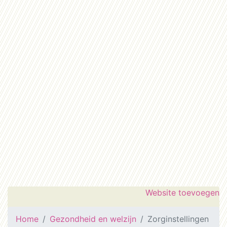
Website toevoegen
Home
Gezondheid en welzijn
Zorginstellingen