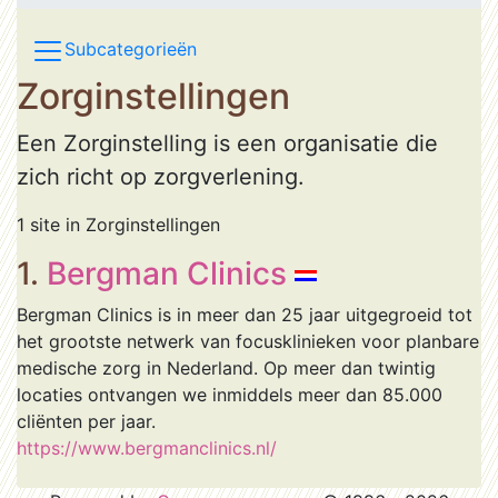
Subcategorieën
Zorginstellingen
Een Zorginstelling is een organisatie die
zich richt op zorgverlening.
1 site in Zorginstellingen
1.
Bergman Clinics
Bergman Clinics is in meer dan 25 jaar uitgegroeid tot
het grootste netwerk van focusklinieken voor planbare
medische zorg in Nederland. Op meer dan twintig
locaties ontvangen we inmiddels meer dan 85.000
cliënten per jaar.
https://www.bergmanclinics.nl/