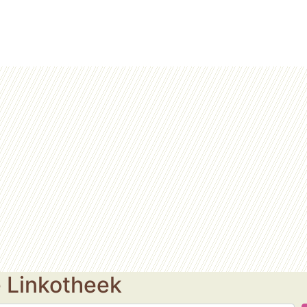
e Linkotheek