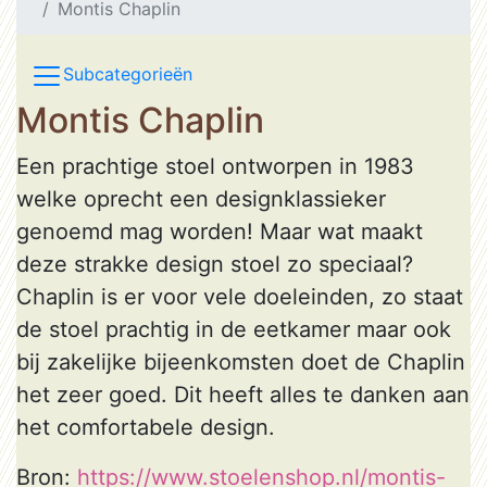
Montis Chaplin
Subcategorieën
Montis Chaplin
Een prachtige stoel ontworpen in 1983
welke oprecht een designklassieker
genoemd mag worden! Maar wat maakt
deze strakke design stoel zo speciaal?
Chaplin is er voor vele doeleinden, zo staat
de stoel prachtig in de eetkamer maar ook
bij zakelijke bijeenkomsten doet de Chaplin
het zeer goed. Dit heeft alles te danken aan
het comfortabele design.
Bron:
https://www.stoelenshop.nl/montis-