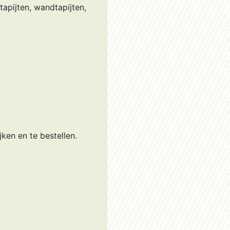
tapijten, wandtapijten,
ken en te bestellen.