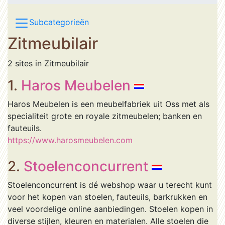
Subcategorieën
Zitmeubilair
2 sites in Zitmeubilair
1.
Haros Meubelen
Haros Meubelen is een meubelfabriek uit Oss met als
specialiteit grote en royale zitmeubelen; banken en
fauteuils.
https://www.harosmeubelen.com
2.
Stoelenconcurrent
Stoelenconcurrent is dé webshop waar u terecht kunt
voor het kopen van stoelen, fauteuils, barkrukken en
veel voordelige online aanbiedingen. Stoelen kopen in
diverse stijlen, kleuren en materialen. Alle stoelen die