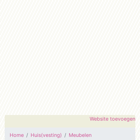
Website toevoegen
Home
Huis(vesting)
Meubelen