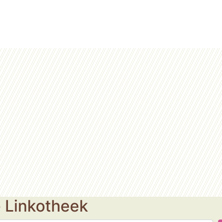
e Linkotheek