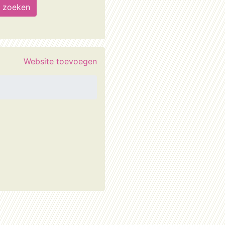
Website toevoegen