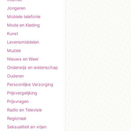
Jongeren
Mobiele telefonie
Mode en Kleding
Kunst
Levensmiddelen
Muziek
Nieuws en Weer
Onderwijs en wetenschap
Ouderen
Persoonlijke Verzorging
Prijsvergelijking
Prijsvragen
Radio en Televisie
Regionaal
Seksualiteit en vrijen