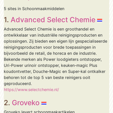
5 sites in Schoonmaakmiddelen
1.
Advanced Select Chemie
Advanced Select Chemie is een groothandel en
ontwikkelaar van industriële reinigingsproducten en
oplossingen. Zij bieden een eigen lijn gespecialiseerde
reinigingsproducten voor brede toepassingen in
bijvoorbeeld de retail, de horeca en de industrie.
Bekende merken als Power loodgieters ontstopper,
Uri-Power urinoir ontstopper, keuken-magic Plus
koudontvetter, Douche-Magic en Super-kal ontkalker
behoren tot de top 5 van beste reinigers ooit
geproduceerd.
https://www.selectchemie.nl/
2.
Groveko
Groveko levert schoonmaakartikelen,