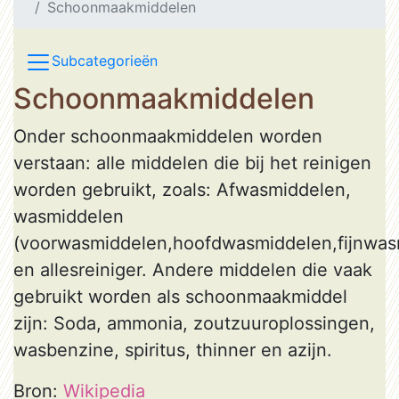
Schoonmaakmiddelen
Subcategorieën
Schoonmaakmiddelen
Onder schoonmaakmiddelen worden
verstaan: alle middelen die bij het reinigen
worden gebruikt, zoals: Afwasmiddelen,
wasmiddelen
(voorwasmiddelen,hoofdwasmiddelen,fijnwas
en allesreiniger. Andere middelen die vaak
gebruikt worden als schoonmaakmiddel
zijn: Soda, ammonia, zoutzuuroplossingen,
wasbenzine, spiritus, thinner en azijn.
Bron:
Wikipedia