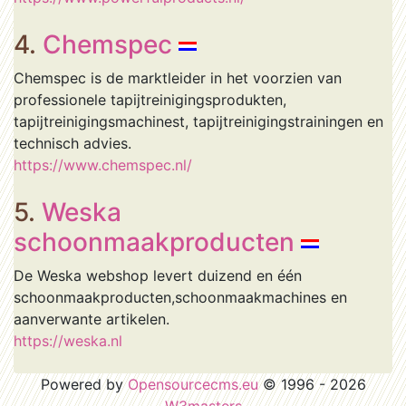
4.
Chemspec
Chemspec is de marktleider in het voorzien van
professionele tapijtreinigingsprodukten,
tapijtreinigingsmachinest, tapijtreinigingstrainingen en
technisch advies.
https://www.chemspec.nl/
5.
Weska
schoonmaakproducten
De Weska webshop levert duizend en één
schoonmaakproducten,schoonmaakmachines en
aanverwante artikelen.
https://weska.nl
Powered by
Opensourcecms.eu
© 1996 - 2026