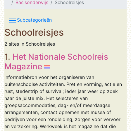
Basisonderwijs
Schoolreisjes
Subcategorieën
Schoolreisjes
2 sites in Schoolreisjes
1.
Het Nationale Schoolreis
Magazine
Informatiebron voor het organiseren van
buitenschoolse activiteiten. Pret en vorming, actie en
rust, stedentrip of survival; ieder jaar weer op zoek
naar de juiste mix. Het selecteren van
groepsaccommodaties, dag- en/of meerdaagse
arrangementen, contact opnemen met musea of
bedrijven voor een rondleiding, zorgen voor vervoer
en verzekering. Werkweek is het magazine dat die