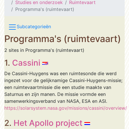
Studies en onderzoek
Ruimtevaart
Programma's (ruimtevaart)
Subcategorieën
Programma's (ruimtevaart)
2 sites in Programma's (ruimtevaart)
1.
Cassini
De Cassini-Huygens was een ruimtesonde die werd
ingezet voor de gelijknamige Cassini-Huygens-missie;
een ruimtevaartmissie die een studie maakte van
Saturnus en zijn manen. De missie vormde een
samenwerkingsverband van NASA, ESA en ASI.
https://solarsystem.nasa.gov/missions/cassini/overview/
2.
Het Apollo project