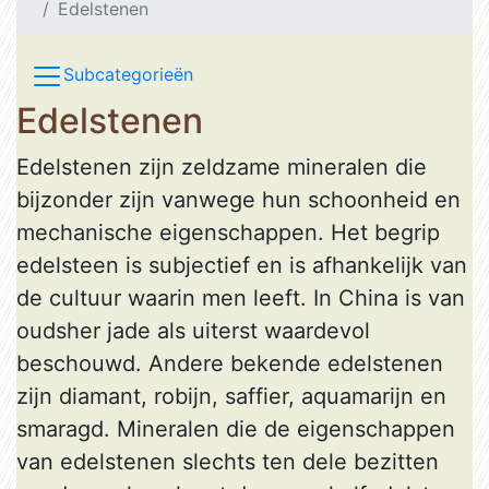
Edelstenen
Subcategorieën
Edelstenen
Edelstenen zijn zeldzame mineralen die
bijzonder zijn vanwege hun schoonheid en
mechanische eigenschappen. Het begrip
edelsteen is subjectief en is afhankelijk van
de cultuur waarin men leeft. In China is van
oudsher jade als uiterst waardevol
beschouwd. Andere bekende edelstenen
zijn diamant, robijn, saffier, aquamarijn en
smaragd. Mineralen die de eigenschappen
van edelstenen slechts ten dele bezitten