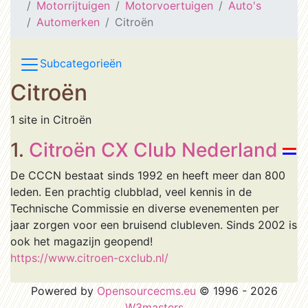
Motorrijtuigen
Motorvoertuigen
Auto's
Automerken
Citroën
Subcategorieën
Citroën
1 site in Citroën
1.
Citroën CX Club Nederland
De CCCN bestaat sinds 1992 en heeft meer dan 800
leden. Een prachtig clubblad, veel kennis in de
Technische Commissie en diverse evenementen per
jaar zorgen voor een bruisend clubleven. Sinds 2002 is
ook het magazijn geopend!
https://www.citroen-cxclub.nl/
Powered by
Opensourcecms.eu
© 1996 - 2026
W3masters