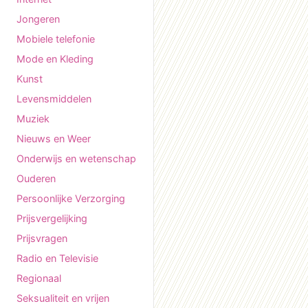
Jongeren
Mobiele telefonie
Mode en Kleding
Kunst
Levensmiddelen
Muziek
Nieuws en Weer
Onderwijs en wetenschap
Ouderen
Persoonlijke Verzorging
Prijsvergelijking
Prijsvragen
Radio en Televisie
Regionaal
Seksualiteit en vrijen