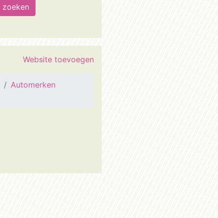
Website toevoegen
Automerken