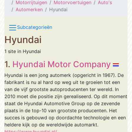
Motorrijtuigen
Motorvoertuigen
Auto's
Automerken
Hyundai
Subcategorieën
Hyundai
1 site in Hyundai
1.
Hyundai Motor Company
Hyundai is een jong automerk (opgericht in 1967). De
fabrikant is nu al hard op weg uit te groeien tot een
van de vijf grootste autoproducenten ter wereld. In
2010 moet die positie zijn gerealiseerd. Op dit moment
staat de Hyundai Automotive Group op de zevende
plaats in de top-10 van grootste producenten. Het
succes is gebouwd op doordachte technologie en een
heldere kijk op de wereldwijde automarkt.
https://www.hyundai.nl/