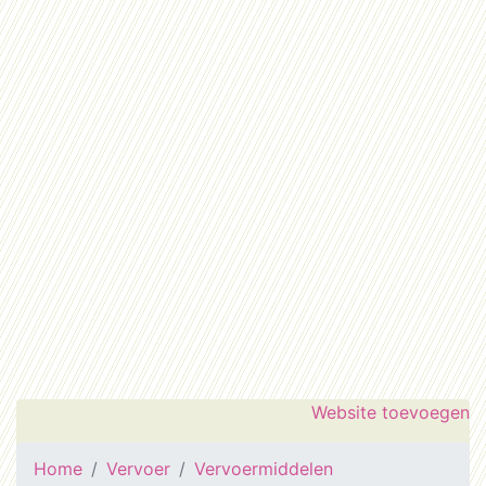
Website toevoegen
Home
Vervoer
Vervoermiddelen