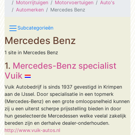
Motorrijtuigen
Motorvoertuigen
Auto's
Automerken
Mercedes Benz
Subcategorieën
Mercedes Benz
1 site in Mercedes Benz
1.
Mercedes-Benz specialist
Vuik
Vuik Autobedrijf is sinds 1937 gevestigd in Krimpen
aan de IJssel. Door specialisatie in een topmerk
(Mercedes-Benz) en een grote omloopsnelheid kunnen
zij u een uiterst scherpe prijsstelling bieden in door
hun geselecteerde Mercedessen welke veelal zakelijk
bereden zijn en derhalve dealer-onderhouden.
http://www.vuik-autos.nl