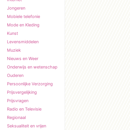
Jongeren
Mobiele telefonie
Mode en Kleding
Kunst
Levensmiddelen
Muziek
Nieuws en Weer
Onderwijs en wetenschap
Ouderen
Persoonlijke Verzorging
Prijsvergelijking
Prijsvragen
Radio en Televisie
Regionaal
Seksualiteit en vrijen