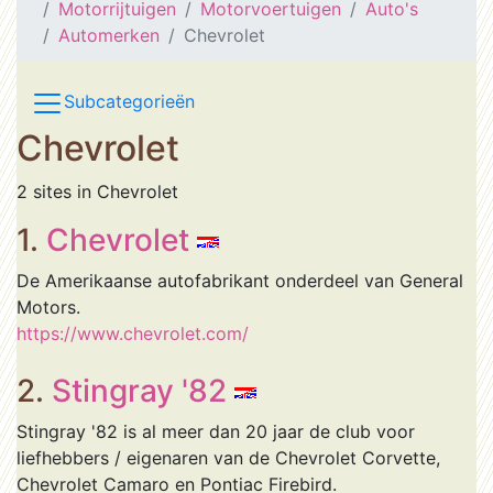
Motorrijtuigen
Motorvoertuigen
Auto's
Automerken
Chevrolet
Subcategorieën
Chevrolet
2 sites in Chevrolet
1.
Chevrolet
De Amerikaanse autofabrikant onderdeel van General
Motors.
https://www.chevrolet.com/
2.
Stingray '82
Stingray '82 is al meer dan 20 jaar de club voor
liefhebbers / eigenaren van de Chevrolet Corvette,
Chevrolet Camaro en Pontiac Firebird.