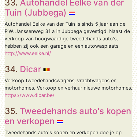
33.
Autohandel Eelke van der
Tuin (Jubbega)
Autohandel Eelke van der Tuin is sinds 5 jaar aan de
P.W. Janssenweg 31 a in Jubbega gevestigd. Naast de
verkoop van hoogwaardige tweedehands auto's,
hebben zij ook een garage en een autowasplaats.
http://www.eelke.nl/
34.
Dicar
Verkoop tweedehandswagens, vrachtwagens en
motorhomes. Verkoop en verhuur nieuwe motorhomes.
https://www.dicar.be/
35.
Tweedehands auto's kopen
en verkopen
Tweedehands auto's kopen en verkopen doe je op