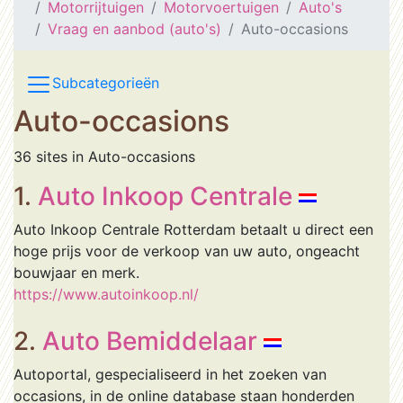
Motorrijtuigen
Motorvoertuigen
Auto's
Vraag en aanbod (auto's)
Auto-occasions
Subcategorieën
Auto-occasions
36 sites in Auto-occasions
1.
Auto Inkoop Centrale
Auto Inkoop Centrale Rotterdam betaalt u direct een
hoge prijs voor de verkoop van uw auto, ongeacht
bouwjaar en merk.
https://www.autoinkoop.nl/
2.
Auto Bemiddelaar
Autoportal, gespecialiseerd in het zoeken van
occasions, in de online database staan honderden