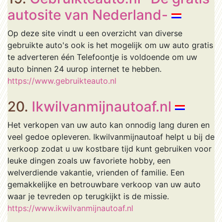
autosite van Nederland-
Op deze site vindt u een overzicht van diverse
gebruikte auto's ook is het mogelijk om uw auto gratis
te adverteren één Telefoontje is voldoende om uw
auto binnen 24 uurop internet te hebben.
https://www.gebruikteauto.nl
20.
Ikwilvanmijnautoaf.nl
Het verkopen van uw auto kan onnodig lang duren en
veel gedoe opleveren. Ikwilvanmijnautoaf helpt u bij de
verkoop zodat u uw kostbare tijd kunt gebruiken voor
leuke dingen zoals uw favoriete hobby, een
welverdiende vakantie, vrienden of familie. Een
gemakkelijke en betrouwbare verkoop van uw auto
waar je tevreden op terugkijkt is de missie.
https://www.ikwilvanmijnautoaf.nl