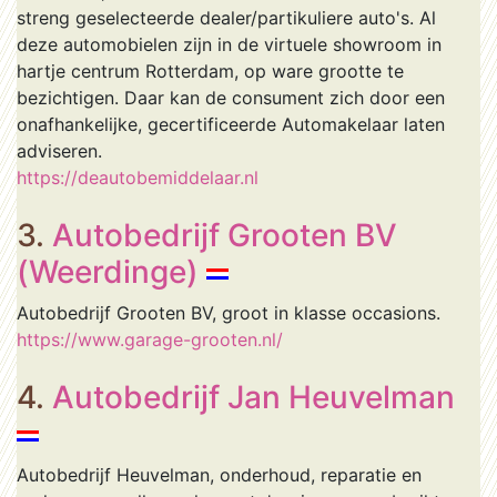
streng geselecteerde dealer/partikuliere auto's. Al
deze automobielen zijn in de virtuele showroom in
hartje centrum Rotterdam, op ware grootte te
bezichtigen. Daar kan de consument zich door een
onafhankelijke, gecertificeerde Automakelaar laten
adviseren.
https://deautobemiddelaar.nl
3.
Autobedrijf Grooten BV
(Weerdinge)
Autobedrijf Grooten BV, groot in klasse occasions.
https://www.garage-grooten.nl/
4.
Autobedrijf Jan Heuvelman
Autobedrijf Heuvelman, onderhoud, reparatie en