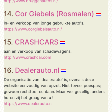
http://www.bruggenautos.nl/
14.
Cor Giebels (Rosmalen)
In- en verkoop van jonge gebruikte auto's.
https://www.corgiebelsauto.nl/
15.
CRASHCARS
aan en verkoop van schadewagens.
http://www.crashcar.com
16.
Dealerauto.nl
De organisatie van 'dealerauto' is, evenals deze
website eenvoudig van opzet. Niet teveel poespas;
gewoon rechttoe rechtaan. Maar wel gezellig, anders
horen zij het graag van u !
https://www.dealerauto.nl