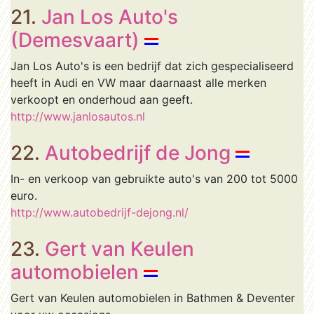
21.
Jan Los Auto's
(Demesvaart)
Jan Los Auto's is een bedrijf dat zich gespecialiseerd
heeft in Audi en VW maar daarnaast alle merken
verkoopt en onderhoud aan geeft.
http://www.janlosautos.nl
22.
Autobedrijf de Jong
In- en verkoop van gebruikte auto's van 200 tot 5000
euro.
http://www.autobedrijf-dejong.nl/
23.
Gert van Keulen
automobielen
Gert van Keulen automobielen in Bathmen & Deventer