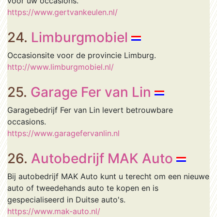
voor uw occasions.
https://www.gertvankeulen.nl/
24.
Limburgmobiel
Occasionsite voor de provincie Limburg.
http://www.limburgmobiel.nl/
25.
Garage Fer van Lin
Garagebedrijf Fer van Lin levert betrouwbare
occasions.
https://www.garagefervanlin.nl
26.
Autobedrijf MAK Auto
Bij autobedrijf MAK Auto kunt u terecht om een nieuwe
auto of tweedehands auto te kopen en is
gespecialiseerd in Duitse auto's.
https://www.mak-auto.nl/