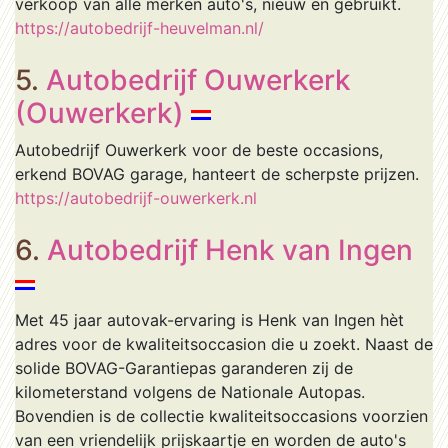
verkoop van alle merken auto's, nieuw en gebruikt.
https://autobedrijf-heuvelman.nl/
5.
Autobedrijf Ouwerkerk
(Ouwerkerk)
Autobedrijf Ouwerkerk voor de beste occasions,
erkend BOVAG garage, hanteert de scherpste prijzen.
https://autobedrijf-ouwerkerk.nl
6.
Autobedrijf Henk van Ingen
Met 45 jaar autovak-ervaring is Henk van Ingen hèt
adres voor de kwaliteitsoccasion die u zoekt. Naast de
solide BOVAG-Garantiepas garanderen zij de
kilometerstand volgens de Nationale Autopas.
Bovendien is de collectie kwaliteitsoccasions voorzien
van een vriendelijk prijskaartje en worden de auto's