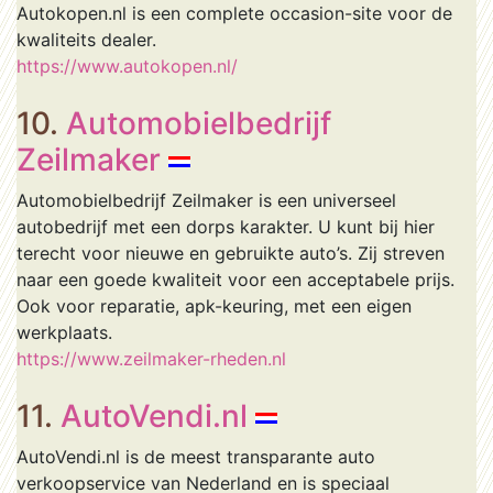
Autokopen.nl is een complete occasion-site voor de
kwaliteits dealer.
https://www.autokopen.nl/
10.
Automobielbedrijf
Zeilmaker
Automobielbedrijf Zeilmaker is een universeel
autobedrijf met een dorps karakter. U kunt bij hier
terecht voor nieuwe en gebruikte auto’s. Zij streven
naar een goede kwaliteit voor een acceptabele prijs.
Ook voor reparatie, apk-keuring, met een eigen
werkplaats.
https://www.zeilmaker-rheden.nl
11.
AutoVendi.nl
AutoVendi.nl is de meest transparante auto
verkoopservice van Nederland en is speciaal