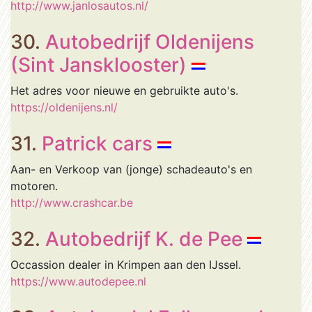
http://www.janlosautos.nl/
30.
Autobedrijf Oldenijens
(Sint Jansklooster)
Het adres voor nieuwe en gebruikte auto's.
https://oldenijens.nl/
31.
Patrick cars
Aan- en Verkoop van (jonge) schadeauto's en
motoren.
http://www.crashcar.be
32.
Autobedrijf K. de Pee
Occassion dealer in Krimpen aan den IJssel.
https://www.autodepee.nl