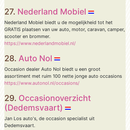
27.
Nederland Mobiel
Nederland Mobiel biedt u de mogelijkheid tot het
GRATIS plaatsen van uw auto, motor, caravan, camper,
scooter en brommer.
https://www.nederlandmobiel.nl/
28.
Auto Nol
Occasion dealer Auto Nol biedt u een groot
assortiment met ruim 100 nette jonge auto occasions
https://www.autonol.nl/occasions/
29.
Occasionoverzicht
(Dedemsvaart)
Jan Los auto's, de occasion specialist uit
Dedemsvaart.