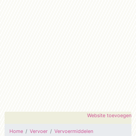
Website toevoegen
Home
Vervoer
Vervoermiddelen