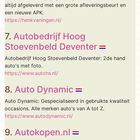
altijd afgeleverd met een grote afleveringsbeurt en
een nieuwe APK.
https://henkvaningen.nl/
7.
Autobedrijf Hoog
Stoevenbeld Deventer
Autobedrijf Hoog Stoevenbeld Deventer: 2de hand
auto's met foto.
https://www.autohs.nl/
8.
Auto Dynamic
Auto Dynamic: Gespecialiseerd in gebruikte kwaliteit
occasions. Alle merken auto's van A tot Z.
https://www.autodynamic.nl/
9.
Autokopen.nl