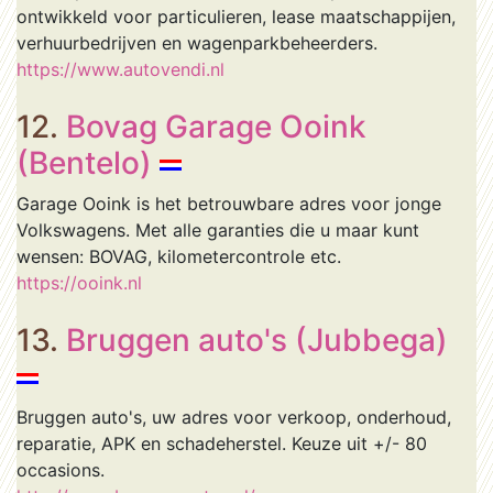
ontwikkeld voor particulieren, lease maatschappijen,
verhuurbedrijven en wagenparkbeheerders.
https://www.autovendi.nl
12.
Bovag Garage Ooink
(Bentelo)
Garage Ooink is het betrouwbare adres voor jonge
Volkswagens. Met alle garanties die u maar kunt
wensen: BOVAG, kilometercontrole etc.
https://ooink.nl
13.
Bruggen auto's (Jubbega)
Bruggen auto's, uw adres voor verkoop, onderhoud,
reparatie, APK en schadeherstel. Keuze uit +/- 80
occasions.