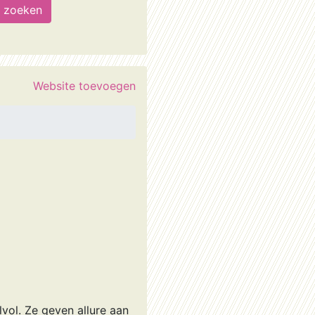
Website toevoegen
vol. Ze geven allure aan