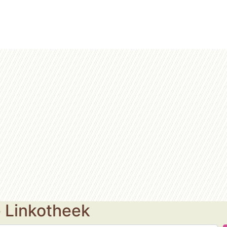
e Linkotheek