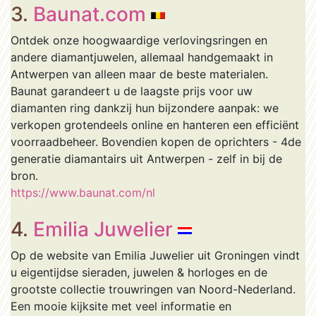
3.
Baunat.com
Ontdek onze hoogwaardige verlovingsringen en
andere diamantjuwelen, allemaal handgemaakt in
Antwerpen van alleen maar de beste materialen.
Baunat garandeert u de laagste prijs voor uw
diamanten ring dankzij hun bijzondere aanpak: we
verkopen grotendeels online en hanteren een efficiënt
voorraadbeheer. Bovendien kopen de oprichters - 4de
generatie diamantairs uit Antwerpen - zelf in bij de
bron.
https://www.baunat.com/nl
4.
Emilia Juwelier
Op de website van Emilia Juwelier uit Groningen vindt
u eigentijdse sieraden, juwelen & horloges en de
grootste collectie trouwringen van Noord-Nederland.
Een mooie kijksite met veel informatie en