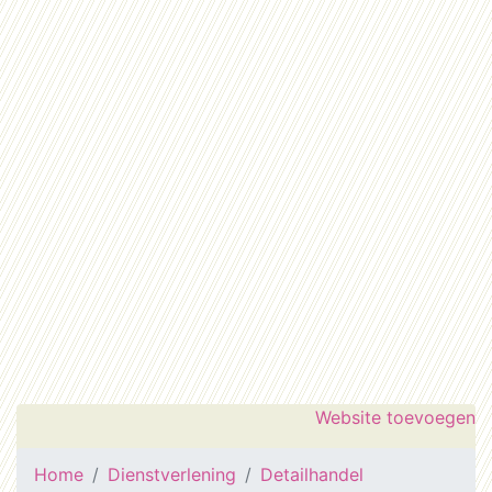
Website toevoegen
Home
Dienstverlening
Detailhandel