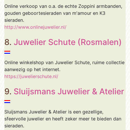
Online verkoop van o.a. de echte Zoppini armbanden,
gouden geboortesieraden van m'amour en K3
sieraden.
http://www.onlinejuwelier.nl/
8.
Juwelier Schute (Rosmalen)
Online winkelshop van Juwelier Schute, ruime collectie
aanwezig op het internet.
https://juwelierschute.nl/
9.
Sluijsmans Juwelier & Atelier
Sluijsmans Juwelier & Atelier is een gezellige,
sfeervolle juwelier en heeft zeker meer te bieden dan
sieraden.