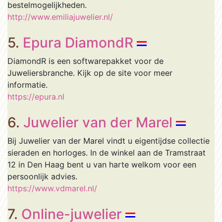
bestelmogelijkheden.
http://www.emiliajuwelier.nl/
5.
Epura DiamondR
DiamondR is een softwarepakket voor de
Juweliersbranche. Kijk op de site voor meer
informatie.
https://epura.nl
6.
Juwelier van der Marel
Bij Juwelier van der Marel vindt u eigentijdse collectie
sieraden en horloges. In de winkel aan de Tramstraat
12 in Den Haag bent u van harte welkom voor een
persoonlijk advies.
https://www.vdmarel.nl/
7.
Online-juwelier