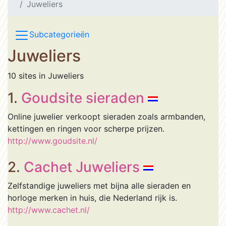
Juweliers
Subcategorieën
Juweliers
10 sites in Juweliers
1.
Goudsite sieraden
Online juwelier verkoopt sieraden zoals armbanden,
kettingen en ringen voor scherpe prijzen.
http://www.goudsite.nl/
2.
Cachet Juweliers
Zelfstandige juweliers met bijna alle sieraden en
horloge merken in huis, die Nederland rijk is.
http://www.cachet.nl/